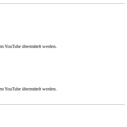
rm YouTube übermittelt werden.
rm YouTube übermittelt werden.