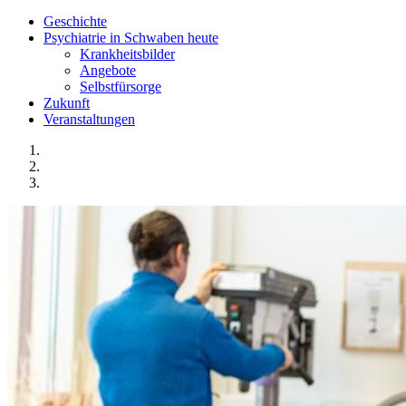
Geschichte
Psychiatrie in Schwaben heute
Krankheitsbilder
Angebote
Selbstfürsorge
Zukunft
Veranstaltungen