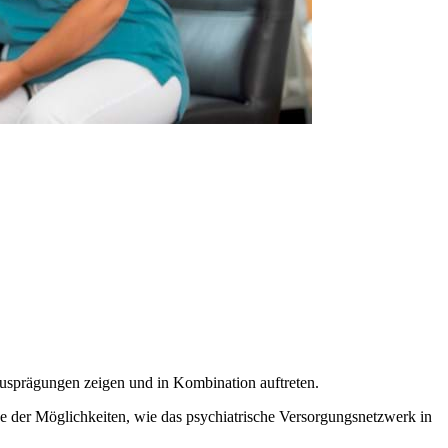
Ausprägungen zeigen und in Kombination auftreten.
e der Möglichkeiten, wie das psychiatrische Versorgungsnetzwerk in