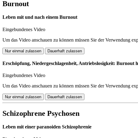
Burnout
Leben mit und nach einem Burnout
Eingebundenes Video
Um das Video anschauen zu können müssen Sie der Verwendung expli
Nur einmal zulassen
Dauerhaft zulassen
Erschöpfung, Niedergeschlagenheit, Antriebslosigkeit: Burnout ha
Eingebundenes Video
Um das Video anschauen zu können müssen Sie der Verwendung expli
Nur einmal zulassen
Dauerhaft zulassen
Schizophrene Psychosen
Leben mit einer paranoiden Schizophrenie