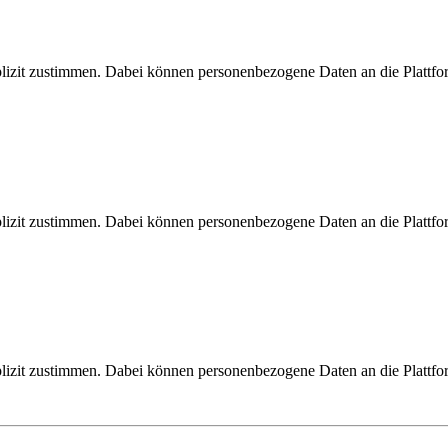
zit zustimmen. Dabei können personenbezogene Daten an die Plattfo
zit zustimmen. Dabei können personenbezogene Daten an die Plattfo
zit zustimmen. Dabei können personenbezogene Daten an die Plattfo