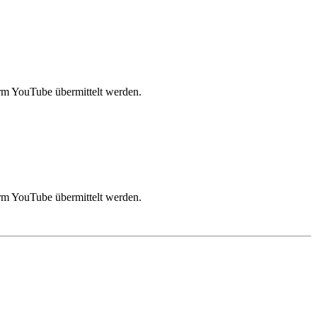
rm YouTube übermittelt werden.
rm YouTube übermittelt werden.