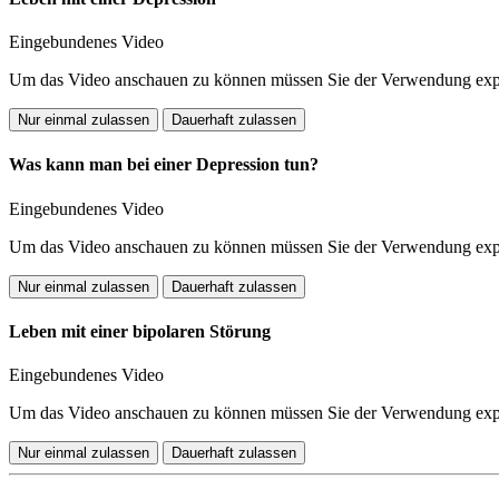
Eingebundenes Video
Um das Video anschauen zu können müssen Sie der Verwendung expli
Nur einmal zulassen
Dauerhaft zulassen
Was kann man bei einer Depression tun?
Eingebundenes Video
Um das Video anschauen zu können müssen Sie der Verwendung expli
Nur einmal zulassen
Dauerhaft zulassen
Leben mit einer bipolaren Störung
Eingebundenes Video
Um das Video anschauen zu können müssen Sie der Verwendung expli
Nur einmal zulassen
Dauerhaft zulassen