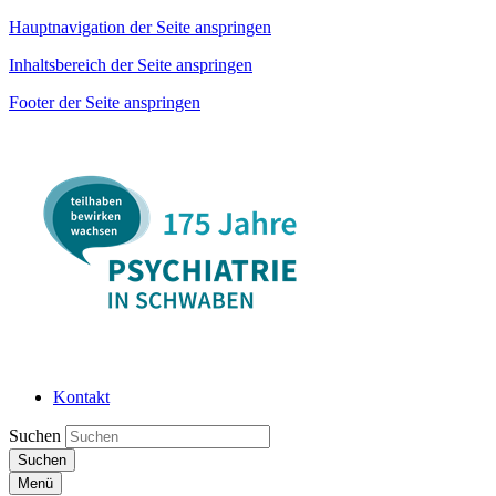
Hauptnavigation der Seite anspringen
Inhaltsbereich der Seite anspringen
Footer der Seite anspringen
Kontakt
Suchen
Suchen
Menü