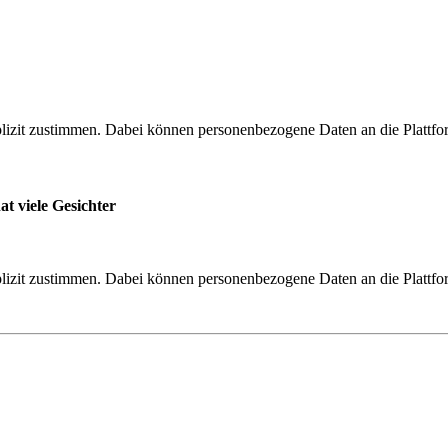
zit zustimmen. Dabei können personenbezogene Daten an die Plattfo
t viele Gesichter
zit zustimmen. Dabei können personenbezogene Daten an die Plattfo