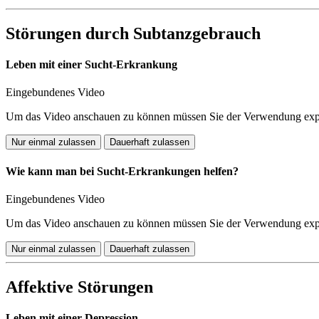
Störungen durch Subtanzgebrauch
Leben mit einer Sucht-Erkrankung
Eingebundenes Video
Um das Video anschauen zu können müssen Sie der Verwendung expli
Nur einmal zulassen
Dauerhaft zulassen
Wie kann man bei Sucht-Erkrankungen helfen?
Eingebundenes Video
Um das Video anschauen zu können müssen Sie der Verwendung expli
Nur einmal zulassen
Dauerhaft zulassen
Affektive Störungen
Leben mit einer Depression