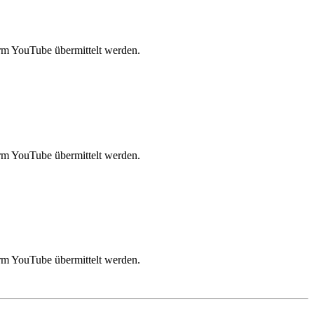
rm YouTube übermittelt werden.
rm YouTube übermittelt werden.
rm YouTube übermittelt werden.