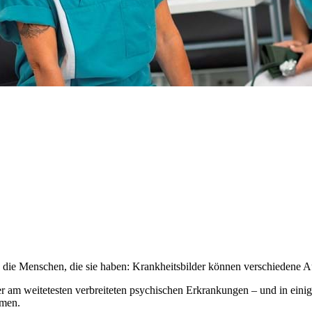
e die Menschen, die sie haben: Krankheitsbilder können verschiedene 
 am weitetesten verbreiteten psychischen Erkrankungen – und in einig
mmen.