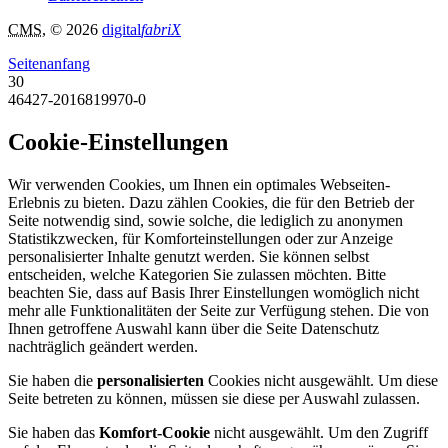
CMS
, © 2026
digital
fabriX
Seitenanfang
30
46427-2016819970-0
Cookie-Einstellungen
Wir verwenden Cookies, um Ihnen ein optimales Webseiten-
Erlebnis zu bieten. Dazu zählen Cookies, die für den Betrieb der
Seite notwendig sind, sowie solche, die lediglich zu anonymen
Statistikzwecken, für Komforteinstellungen oder zur Anzeige
personalisierter Inhalte genutzt werden. Sie können selbst
entscheiden, welche Kategorien Sie zulassen möchten. Bitte
beachten Sie, dass auf Basis Ihrer Einstellungen womöglich nicht
mehr alle Funktionalitäten der Seite zur Verfügung stehen. Die von
Ihnen getroffene Auswahl kann über die Seite Datenschutz
nachträglich geändert werden.
Sie haben die
personalisierten
Cookies nicht ausgewählt. Um diese
Seite betreten zu können, müssen sie diese per Auswahl zulassen.
Sie haben das
Komfort-Cookie
nicht ausgewählt. Um den Zugriff