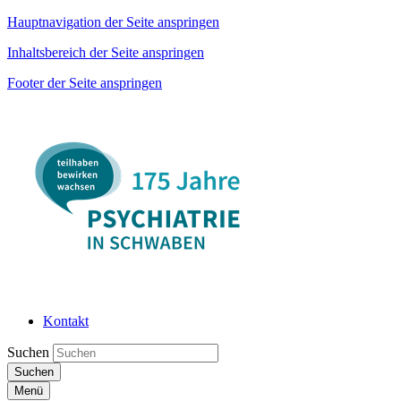
Hauptnavigation der Seite anspringen
Inhaltsbereich der Seite anspringen
Footer der Seite anspringen
Kontakt
Suchen
Suchen
Menü