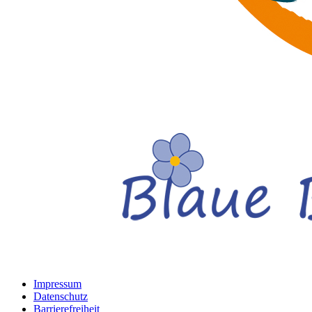
Impressum
Datenschutz
Barrierefreiheit