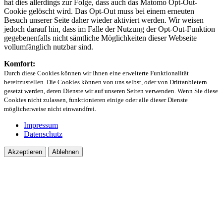
hat dies allerdings zur Folge, dass auch das Matomo Opt-Out-
Cookie gelöscht wird. Das Opt-Out muss bei einem erneuten
Besuch unserer Seite daher wieder aktiviert werden. Wir weisen
jedoch darauf hin, dass im Falle der Nutzung der Opt-Out-Funktion
gegebenenfalls nicht sämtliche Möglichkeiten dieser Webseite
vollumfänglich nutzbar sind.
Komfort:
Durch diese Cookies können wir Ihnen eine erweiterte Funktionalität
bereitzustellen. Die Cookies können von uns selbst, oder von Drittanbietern
gesetzt werden, deren Dienste wir auf unseren Seiten verwenden. Wenn Sie diese
Cookies nicht zulassen, funktionieren einige oder alle dieser Dienste
möglicherweise nicht einwandfrei.
Impressum
Datenschutz
Akzeptieren
Ablehnen