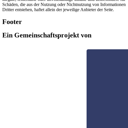
Schäden, die aus der Nutzung oder Nichtnutzung von Informationen
Dritter entstehen, haftet allein der jeweilige Anbieter der Seite.
Footer
Ein Gemeinschaftsprojekt von