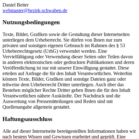
Daniel Beiter
webmaster@bezirk-schwaben.de
Nutzungsbedingungen
Texte, Bilder, Grafiken sowie die Gestaltung dieser Internetseiten
unterliegen dem Urheberrecht. Sie dürfen von Ihnen nur zum
privaten und sonstigen eigenen Gebrauch im Rahmen des § 53
Urheberrechtsgesetz (UrhG) verwendet werden. Eine
Vervielfältigung oder Verwendung dieser Seiten oder Teilen davon
in anderen elektronischen oder gedruckten Publikationen und deren
Veröffentlichung ist nur mit unserer Einwilligung gestattet. Diese
erteilen auf Anfrage die für den Inhalt Verantwortlichen. Weiterhin
können Texte, Bilder, Grafiken und sonstige Dateien ganz oder
teilweise dem Urheberrecht Dritter unterliegen. Auch über das
Bestehen möglicher Rechte Dritter geben Ihnen die für den Inhalt
Verantwortlichen nähere Auskünfte. Der Nachdruck und die
Auswertung von Pressemitteilungen und Reden sind mit
Quellenangabe allgemein gestattet.
Haftungsausschluss
Alle auf dieser Internetseite bereitgestellten Informationen haben wir
nach bestem Wissen und Gewissen erarbeitet und geprüft. Eine