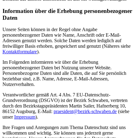
Information über die Erhebung personenbezogener
Daten
Unsere Seiten können in der Regel ohne Angabe
personenbezogener Daten wie Name, Anschrift oder E-Mail-
Adressen genutzt werden. Solche Daten werden lediglich auf
freiwilliger Basis erhoben, gespeichert und genutzt (Näheres siehe
Kontaktformulare
).
Im Folgenden informieren wir über die Erhebung
personenbezogener Daten bei Nutzung unserer Website.
Personenbezogene Daten sind alle Daten, die auf Sie persönlich
beziehbar sind, z.B. Name, Adresse, E-Mail-Adressen,
Nutzerverhalten.
Verantwortlicher gemäß Art. 4 Abs. 7 EU-Datenschutz-
Grundverordnung (DSGVO) ist der Bezirk Schwaben, vertreten
durch den Bezirkstagspräsidenten Martin Sailer, Hafnerberg 10,
86152 Augsburg, E-Mail:
praesident@bezirk-schwaben.de
(siehe
unser
Impressum
).
Ihre Fragen und Anregungen zum Thema Datenschutz sind uns
willkommen und wichtig. Sie können uns jederzeit gerne