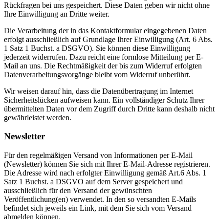
Rückfragen bei uns gespeichert. Diese Daten geben wir nicht ohne
Ihre Einwilligung an Dritte weiter.
Die Verarbeitung der in das Kontaktformular eingegebenen Daten
erfolgt ausschließlich auf Grundlage Ihrer Einwilligung (Art. 6 Abs.
1 Satz 1 Buchst. a DSGVO). Sie können diese Einwilligung
jederzeit widerrufen. Dazu reicht eine formlose Mitteilung per E-
Mail an uns. Die Rechtmäßigkeit der bis zum Widerruf erfolgten
Datenverarbeitungsvorgänge bleibt vom Widerruf unberührt.
Wir weisen darauf hin, dass die Datenübertragung im Internet
Sicherheitslücken aufweisen kann. Ein vollständiger Schutz Ihrer
übermittelten Daten vor dem Zugriff durch Dritte kann deshalb nicht
gewährleistet werden.
Newsletter
Für den regelmäßigen Versand von Informationen per E-Mail
(Newsletter) können Sie sich mit Ihrer E-Mail-Adresse registrieren.
Die Adresse wird nach erfolgter Einwilligung gemäß Art.6 Abs. 1
Satz 1 Buchst. a DSGVO auf dem Server gespeichert und
ausschließlich für den Versand der gewünschten
Veröffentlichung(en) verwendet. In den so versandten E-Mails
befindet sich jeweils ein Link, mit dem Sie sich vom Versand
abmelden können.