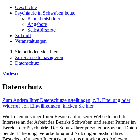
Geschichte
Psychiatrie in Schwaben heute
Krankheitsbilder
Angebote
Selbstfürsorge
Zukunft
Veranstaltungen
Sie befinden sich hier:
Zur Startseite navigieren
Datenschutz
Vorlesen
Datenschutz
Zum Ändern Ihrer Datenschutzeinstellungen, z.B. Erteilung oder
Widerruf von Einwilligungen, klicken Sie hier
Wir freuen uns über Ihren Besuch auf unserer Webseite und Ihr
Interesse an der Arbeit des Bezirks Schwaben und seiner Partner im
Bereich der Psychiatrie. Der Schutz Ihrer personenbezogenen Daten
bei der Erhebung, Verarbeitung und Nutzung anlässlich Ihres
Besuchs auf unserer Internetseite ist uns ein wichtiges Anliegen.