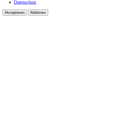
Datenschutz
Akzeptieren
Ablehnen