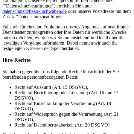
kontaktieren. Unsere Ansprechperson für den Datenschutz
("Datenschutzbeauftragter") erreichen Sie unter
datenschutz@bezirk-schwaben.de
oder unserer Postadresse mit dem
Zusatz "Datenschutzbeauftragte".
Falls wir für einzelne Funktionen unseres Angebots auf beauftragte
Dienstleister zurückgreifen oder Ihre Daten für werbliche Zwecke
nutzen möchten, werden wir Sie untenstehend im Detail über die
jeweiligen Vorgänge informieren. Dabei nennen wir auch die
festgelegten Kriterien der Speicherdauer.
Ihre Rechte
Sie haben gegenüber uns folgende Rechte hinsichtlich der Sie
betreffenden personenbezogenen Daten:
Recht auf Auskunft (Art. 15 DSGVO),
Recht auf Berichtigung oder Löschung (Art. 16 und 17
DSGVO),
Recht auf Einschränkung der Verarbeitung (Art. 18
DSGVO),
Recht auf Widerspruch gegen die Verarbeitung (Art. 21
DSGVO),
Recht auf Datenübertragbarkeit (Art. 20 DSGVO).