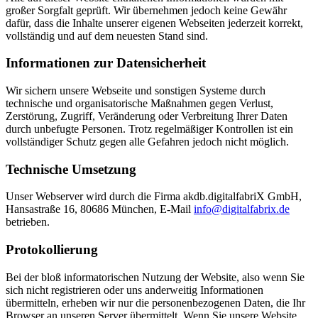
großer Sorgfalt geprüft. Wir übernehmen jedoch keine Gewähr
dafür, dass die Inhalte unserer eigenen Webseiten jederzeit korrekt,
vollständig und auf dem neuesten Stand sind.
Informationen zur Datensicherheit
Wir sichern unsere Webseite und sonstigen Systeme durch
technische und organisatorische Maßnahmen gegen Verlust,
Zerstörung, Zugriff, Veränderung oder Verbreitung Ihrer Daten
durch unbefugte Personen. Trotz regelmäßiger Kontrollen ist ein
vollständiger Schutz gegen alle Gefahren jedoch nicht möglich.
Technische Umsetzung
Unser Webserver wird durch die Firma akdb.digitalfabriX GmbH,
Hansastraße 16, 80686 München, E-Mail
info@digitalfabrix.de
betrieben.
Protokollierung
Bei der bloß informatorischen Nutzung der Website, also wenn Sie
sich nicht registrieren oder uns anderweitig Informationen
übermitteln, erheben wir nur die personenbezogenen Daten, die Ihr
Browser an unseren Server übermittelt. Wenn Sie unsere Website