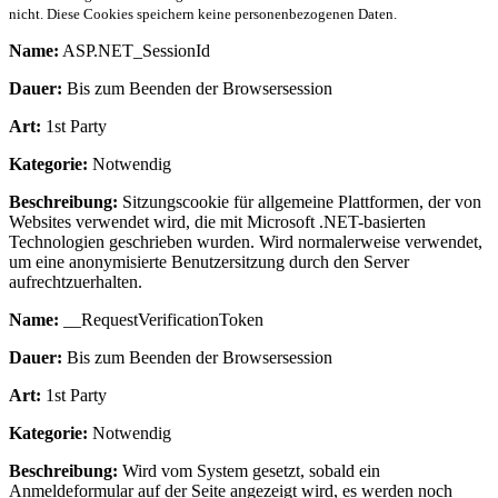
nicht. Diese Cookies speichern keine personenbezogenen Daten.
Name:
ASP.NET_SessionId
Dauer:
Bis zum Beenden der Browsersession
Art:
1st Party
Kategorie:
Notwendig
Beschreibung:
Sitzungscookie für allgemeine Plattformen, der von
Websites verwendet wird, die mit Microsoft .NET-basierten
Technologien geschrieben wurden. Wird normalerweise verwendet,
um eine anonymisierte Benutzersitzung durch den Server
aufrechtzuerhalten.
Name:
__RequestVerificationToken
Dauer:
Bis zum Beenden der Browsersession
Art:
1st Party
Kategorie:
Notwendig
Beschreibung:
Wird vom System gesetzt, sobald ein
Anmeldeformular auf der Seite angezeigt wird, es werden noch