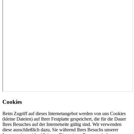
Cookies
Beim Zugriff auf dieses Internetangebot werden von uns Cookies
(kleine Dateien) auf Ihrer Festplatte gespeichert, die für die Dauer
Ihres Besuches auf der Internetseite gültig sind. Wir verwenden
diese ausschließlich dazu, Sie während Ihres Besuchs unserer