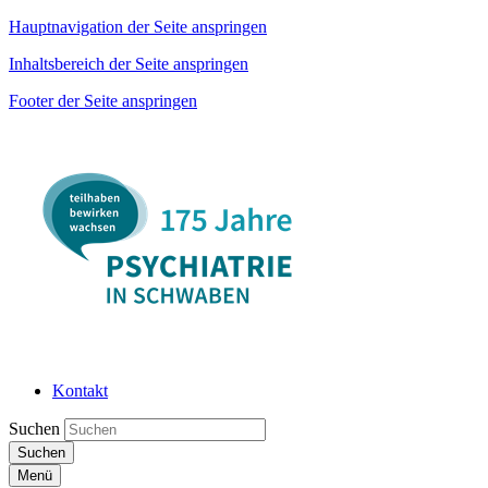
Hauptnavigation der Seite anspringen
Inhaltsbereich der Seite anspringen
Footer der Seite anspringen
Kontakt
Suchen
Suchen
Menü