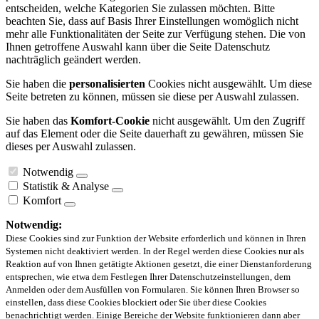
entscheiden, welche Kategorien Sie zulassen möchten. Bitte
beachten Sie, dass auf Basis Ihrer Einstellungen womöglich nicht
mehr alle Funktionalitäten der Seite zur Verfügung stehen. Die von
Ihnen getroffene Auswahl kann über die Seite Datenschutz
nachträglich geändert werden.
Sie haben die
personalisierten
Cookies nicht ausgewählt. Um diese
Seite betreten zu können, müssen sie diese per Auswahl zulassen.
Sie haben das
Komfort-Cookie
nicht ausgewählt. Um den Zugriff
auf das Element oder die Seite dauerhaft zu gewähren, müssen Sie
dieses per Auswahl zulassen.
Notwendig
Statistik & Analyse
Komfort
Notwendig:
Diese Cookies sind zur Funktion der Website erforderlich und können in Ihren
Systemen nicht deaktiviert werden. In der Regel werden diese Cookies nur als
Reaktion auf von Ihnen getätigte Aktionen gesetzt, die einer Dienstanforderung
entsprechen, wie etwa dem Festlegen Ihrer Datenschutzeinstellungen, dem
Anmelden oder dem Ausfüllen von Formularen. Sie können Ihren Browser so
einstellen, dass diese Cookies blockiert oder Sie über diese Cookies
benachrichtigt werden. Einige Bereiche der Website funktionieren dann aber