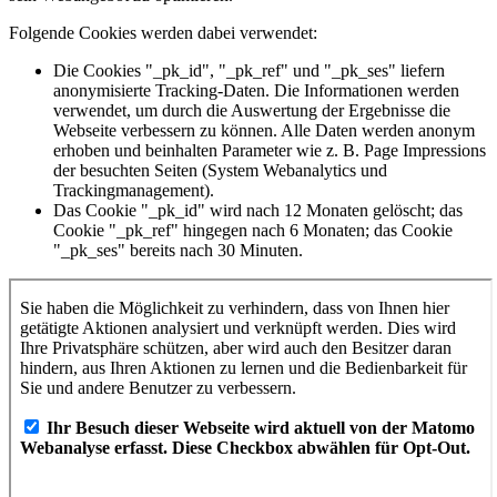
Folgende Cookies werden dabei verwendet:
Die Cookies "_pk_id", "_pk_ref" und "_pk_ses" liefern
anonymisierte Tracking-Daten. Die Informationen werden
verwendet, um durch die Auswertung der Ergebnisse die
Webseite verbessern zu können. Alle Daten werden anonym
erhoben und beinhalten Parameter wie z. B. Page Impressions
der besuchten Seiten (System Webanalytics und
Trackingmanagement).
Das Cookie "_pk_id" wird nach 12 Monaten gelöscht; das
Cookie "_pk_ref" hingegen nach 6 Monaten; das Cookie
"_pk_ses" bereits nach 30 Minuten.