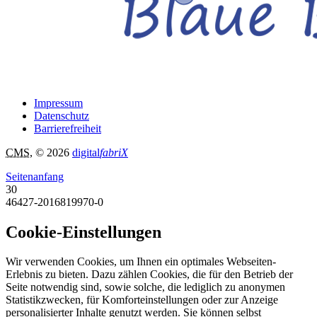
Impressum
Datenschutz
Barrierefreiheit
CMS
, © 2026
digital
fabriX
Seitenanfang
30
46427-2016819970-0
Cookie-Einstellungen
Wir verwenden Cookies, um Ihnen ein optimales Webseiten-
Erlebnis zu bieten. Dazu zählen Cookies, die für den Betrieb der
Seite notwendig sind, sowie solche, die lediglich zu anonymen
Statistikzwecken, für Komforteinstellungen oder zur Anzeige
personalisierter Inhalte genutzt werden. Sie können selbst